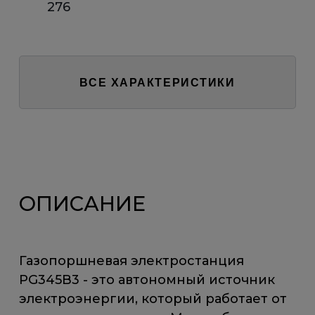
276
ВСЕ ХАРАКТЕРИСТИКИ
ОПИСАНИЕ
Газопоршневая электростанция
PG345B3 - это автономный источник
электроэнергии, который работает от