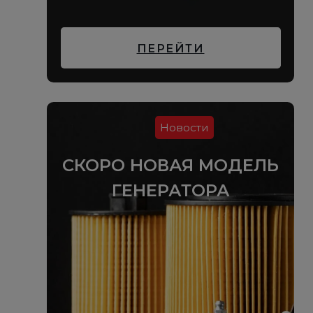
ПЕРЕЙТИ
Новости
СКОРО НОВАЯ МОДЕЛЬ
ГЕНЕРАТОРА