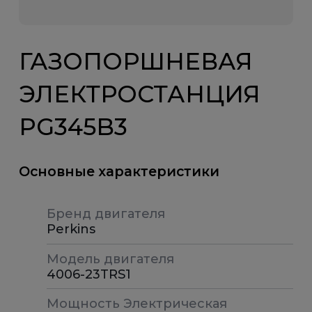
ГАЗОПОРШНЕВАЯ
ЭЛЕКТРОСТАНЦИЯ
PG345B3
Основные характеристики
Бренд двигателя
Perkins
Модель двигателя
4006-23TRS1
Мощность Электрическая