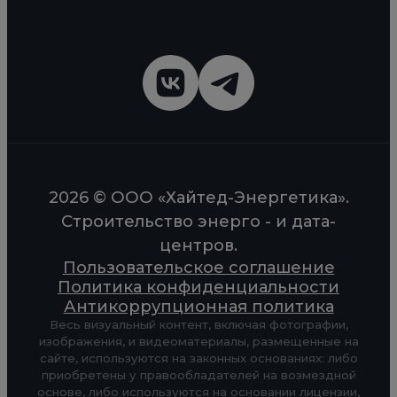
2026 © ООО «Хайтед-Энергетика».
Строительство энерго - и дата-
центров.
Пользовательское соглашение
Политика конфиденциальности
Антикоррупционная политика
Весь визуальный контент, включая фотографии,
изображения, и видеоматериалы, размещенные на
сайте, используются на законных основаниях: либо
приобретены у правообладателей на возмездной
основе, либо используются на основании лицензии,