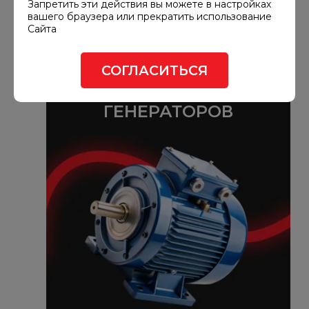
Запретить эти действия вы можете в настройках
вашего браузера или прекратить использование
Сайта
Запчасти
Генераторы
СОГЛАСИТЬСЯ
ЗАПЧАСТИ ДЛЯ
ГЕНЕРАТОРОВ