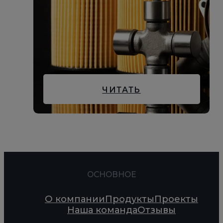
ЧИТАТЬ
ОСНОВНОЕ
О компании
Продукты
Проекты
Наша команда
Отзывы