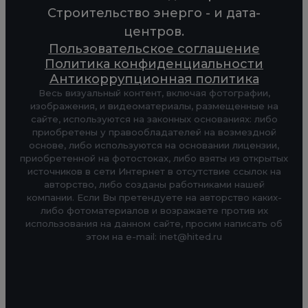
Строительство энерго - и дата-
центров.
Пользовательское соглашение
Политика конфиденциальности
Антикоррупционная политика
Весь визуальный контент, включая фотографии,
изображения, и видеоматериалы, размещенные на
сайте, используются на законных основаниях: либо
приобретены у правообладателей на возмездной
основе, либо используются на основании лицензии,
приобретенной на фотостоках, либо взяты из открытых
источников в сети Интернет в отсутствие ссылок на
авторство, либо созданы работниками нашей
компании. Если Вы претендуете на авторство каких-
либо фотоматериалов и возражаете против их
использования на данном сайте, просим написать об
этом на e-mail: inet@hited.ru