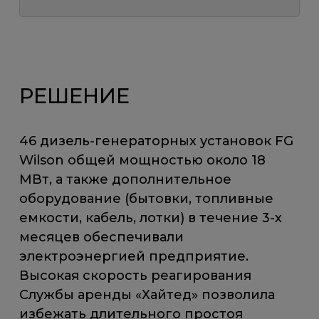
РЕШЕНИЕ
46 дизель-генераторных установок FG
Wilson общей мощностью около 18
МВт, а также дополнительное
оборудование (бытовки, топливные
емкости, кабель, лотки) в течение 3-х
месяцев обеспечивали
электроэнергией предприятие.
Высокая скорость реагирования
Службы аренды «Хайтед» позволила
избежать длительного простоя