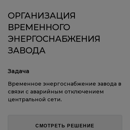
ОРГАНИЗАЦИЯ
ВРЕМЕННОГО
ЭНЕРГОСНАБЖЕНИЯ
ЗАВОДА
Задача
Временное энергоснабжение завода в
связи с аварийным отключением
центральной сети.
СМОТРЕТЬ РЕШЕНИЕ