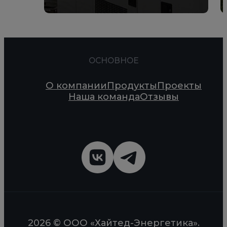
ОСНОВНОЕ
О компании
Продукты
Проекты
Наша команда
Отзывы
2026 © ООО «Хайтед-Энергетика».