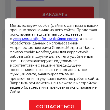
ЗАКАЗАТЬ
Мы используем cookie (файлы с данными о ваших
прошлых посещениях нашего сайта)! Продолжая
использовать наш сайт, вы соглашаетесь
с
условиями обработки файлов cookie
, а также
обработкой данных с использованием
метрических программ Яндекс.Метрика. Часть
файлов cookie необходимы для корректной
работы сайта, другие делают его удобнее для
вас — персонализируют содержимое,
в соответствии с вашими предыдущими
посещениями, позволяют использовать все
функции сайта, анализировать ваши
предпочтения и улучшать качество работы сайта.
Запретить эти действия вы можете в настройках
вашего браузера или прекратить использование
Сайта
СОГЛАСИТЬСЯ