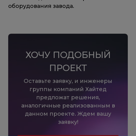
оборудования завода.
ХОЧУ ПОДОБНЫЙ
ПРОЕКТ
Оставьте заявку, и инженеры
группы компаний Хайтед
предложат решения,
аналогичные реализованным в
данном проекте. Ждем вашу
заявку!