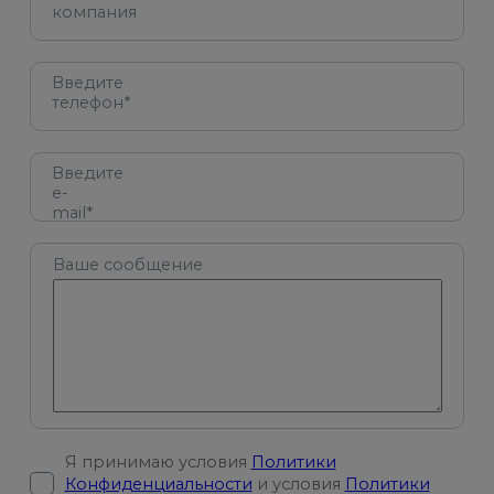
компания
Введите
телефон*
Введите
e-
mail*
Ваше сообщение
Я принимаю условия
Политики
Конфиденциальности
и условия
Политики