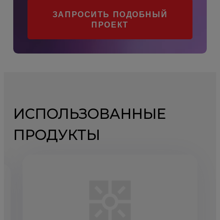
ЗАПРОСИТЬ ПОДОБНЫЙ
ПРОЕКТ
ИСПОЛЬЗОВАННЫЕ
ПРОДУКТЫ