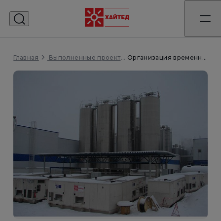
Главная
Организация временного энергоснабжения завода
Выполненные проекты