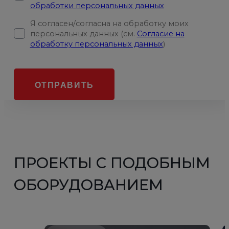
обработки персональных данных
Я согласен/согласна на обработку моих
персональных данных (см.
Согласие на
обработку персональных данных
)
ОТПРАВИТЬ
ПРОЕКТЫ С ПОДОБНЫМ
ОБОРУДОВАНИЕМ