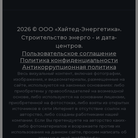
2026 © ООО «Хайтед-Энергетика».
Строительство энерго - и дата-
центров.
Пользовательское соглашение
Политика конфиденциальности
Антикоррупционная политика
Весь визуальный контент, включая фотографии,
изображения, и видеоматериалы, размещенные на
сайте, используются на законных основаниях: либо
приобретены у правообладателей на возмездной
основе, либо используются на основании лицензии,
приобретенной на фотостоках, либо взяты из открытых
источников в сети Интернет в отсутствие ссылок на
авторство, либо созданы работниками нашей
компании. Если Вы претендуете на авторство каких-
либо фотоматериалов и возражаете против их
использования на данном сайте, просим написать об
этом на e-mail: inet@hited.ru