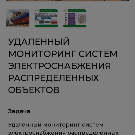
УДАЛЕННЫЙ
МОНИТОРИНГ СИСТЕМ
ЭЛЕКТРОСНАБЖЕНИЯ
РАСПРЕДЕЛЕННЫХ
ОБЪЕКТОВ
Задача
Удаленный мониторинг систем
электроснабжения распределенных