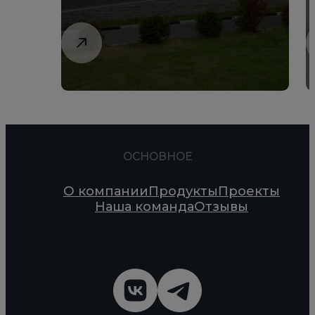
ОСНОВНОЕ
О компании
Продукты
Проекты
Наша команда
Отзывы