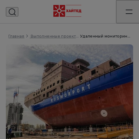
Главная
Удаленный мониторинг систем электроснабжения распределенных объектов
Выполненные проекты