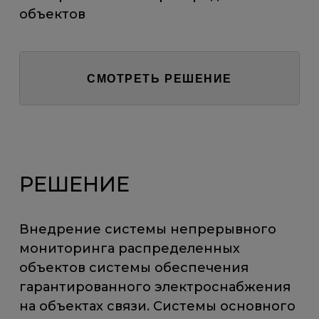
объектов
СМОТРЕТЬ РЕШЕНИЕ
РЕШЕНИЕ
Внедрение системы непрерывного
мониторинга распределенных
объектов системы обеспечения
гарантированного электроснабжения
на объектах связи. Системы основного