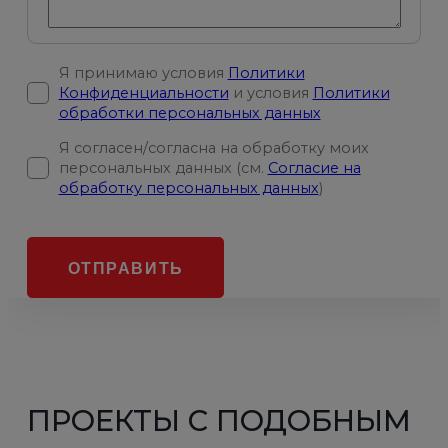
Я принимаю условия
Политики
Конфиденциальности
и условия
Политики
обработки персональных данных
Я согласен/согласна на обработку моих
персональных данных (см.
Согласие на
обработку персональных данных
)
ОТПРАВИТЬ
ПРОЕКТЫ С ПОДОБНЫМ