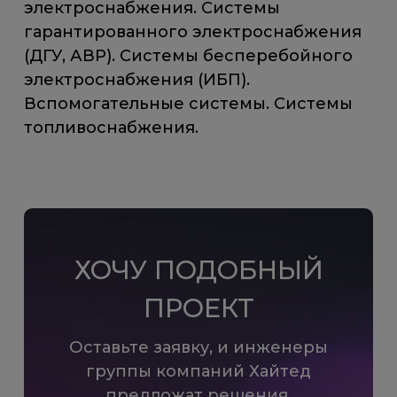
электроснабжения. Системы
гарантированного электроснабжения
(ДГУ, АВР). Системы бесперебойного
электроснабжения (ИБП).
Вспомогательные системы. Системы
топливоснабжения.
ХОЧУ ПОДОБНЫЙ
ПРОЕКТ
Оставьте заявку, и инженеры
группы компаний Хайтед
предложат решения,