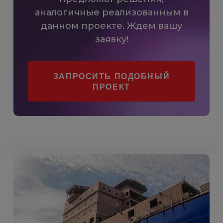
аналогичные реализованным в
данном проекте. Ждем вашу
заявку!
ЗАПРОСИТЬ ПОДОБНЫЙ
ПРОЕКТ