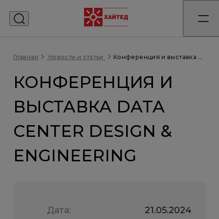
Главная
Конференция и выставка Data Center Design & Engineering
Новости и статьи
КОНФЕРЕНЦИЯ И
ВЫСТАВКА DATA
CENTER DESIGN &
ENGINEERING
Дата:
21.05.2024