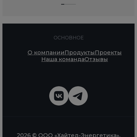
ОСНОВНОЕ
О компании
Продукты
Проекты
Наша команда
Отзывы
2026 © ООО «Хайтед-Энергетика».