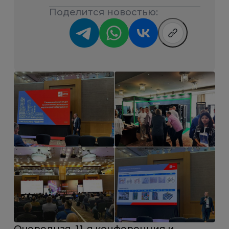
Поделится новостью: