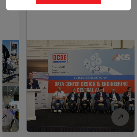
Алматы