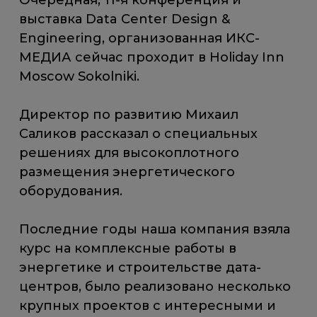
Очередная, 11-я конференция и
выставка Data Center Design &
Engineering, организованная ИКС-
МЕДИА сейчас проходит в Holiday Inn
Moscow Sokolniki.
Директор по развитию Михаил
Саликов рассказал о специальных
решениях для высокоплотного
размещения энергетического
оборудования.
Последние годы наша компания взяла
курс на комплексные работы в
энергетике и строительстве дата-
центров, было реализовано несколько
крупных проектов с интересными и