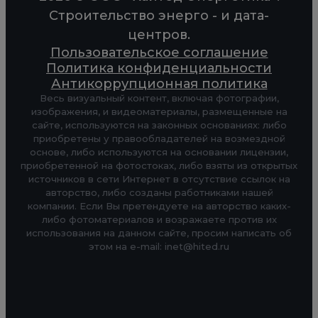
Строительство энерго - и дата-
центров.
Пользовательское соглашение
Политика конфиденциальности
Антикоррупционная политика
Весь визуальный контент, включая фотографии,
изображения, и видеоматериалы, размещенные на
сайте, используются на законных основаниях: либо
приобретены у правообладателей на возмездной
основе, либо используются на основании лицензии,
приобретенной на фотостоках, либо взяты из открытых
источников в сети Интернет в отсутствие ссылок на
авторство, либо созданы работниками нашей
компании. Если Вы претендуете на авторство каких-
либо фотоматериалов и возражаете против их
использования на данном сайте, просим написать об
этом на e-mail: inet@hited.ru