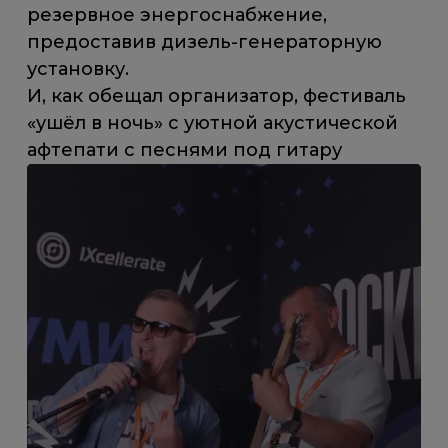
резервное энергоснабжение,
предоставив дизель-генераторную
установку.
И, как обещал организатор, фестиваль
«ушёл в ночь» с уютной акустической
афтепати с песнями под гитару