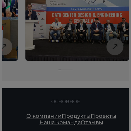
ОСНОВНОЕ
О компании
Продукты
Проекты
Наша команда
Отзывы