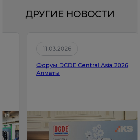
ДРУГИЕ НОВОСТИ
11.03.2026
Форум DCDE Central Asia 2026
Алматы