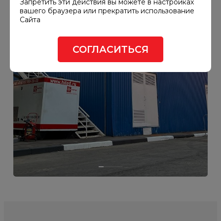
Запретить эти действия вы можете в настройках
вашего браузера или прекратить использование
Сайта
СОГЛАСИТЬСЯ