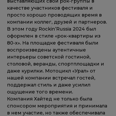
выставляющих свои рок-группы в
качестве участников фестиваля и
просто хорошо проводящих время в
компании коллег, друзей и партнеров.
В этом году Rockin’Russia 2024 был
оформлен в стиле «рок-квартиры из
80-х». На площадке фестиваля были
воспроизведены аутентичные
интерьеры советской гостиной,
столовой, веранды, спортплощадки и
даже курилки. Мотоцикл «Урал» от
нашей компании встречал гостей,
поддержал стиль и даже усилил
ощущение того времени.
Компания Хайтед не только была
спонсором мероприятия и принимала
в нем участие, но также обеспечивала