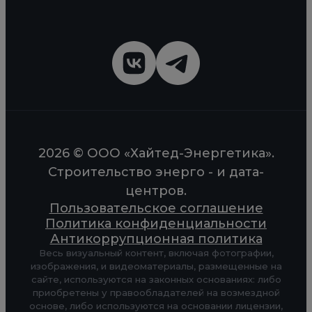
2026 © ООО «Хайтед-Энергетика».
Строительство энерго - и дата-
центров.
Пользовательское соглашение
Политика конфиденциальности
Антикоррупционная политика
Весь визуальный контент, включая фотографии,
изображения, и видеоматериалы, размещенные на
сайте, используются на законных основаниях: либо
приобретены у правообладателей на возмездной
основе, либо используются на основании лицензии,