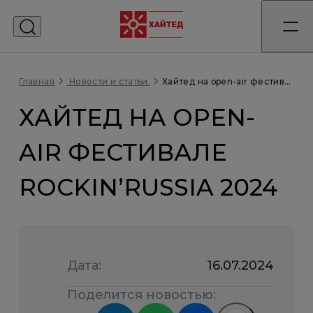
Главная
Хайтед на open-air фестивале Rockin’Russia 2024
Новости и статьи
ХАЙТЕД НА OPEN-
AIR ФЕСТИВАЛЕ
ROCKIN’RUSSIA 2024
Дата:
16.07.2024
Поделится новостью: