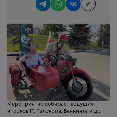
Мероприятие собирает ведущих
игроков IT, Телокома, Банкинга и др.,