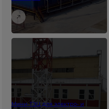
Мини-ТЭЦ для электро- и