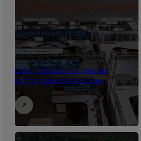
Центр обработки данных
Метрополитена Москвы