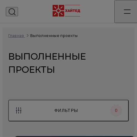
Выполненные проекты
Главная
ВЫПОЛНЕННЫЕ
ПРОЕКТЫ
ФИЛЬТРЫ
0