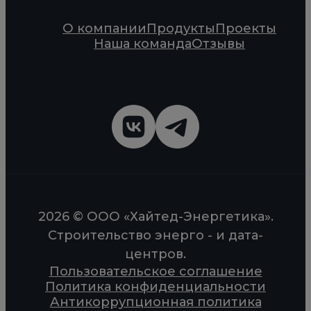
О компании
Продукты
Проекты
Наша команда
Отзывы
2026 © ООО «Хайтед-Энергетика».
Строительство энерго - и дата-
центров.
Пользовательское соглашение
Политика конфиденциальности
Антикоррупционная политика