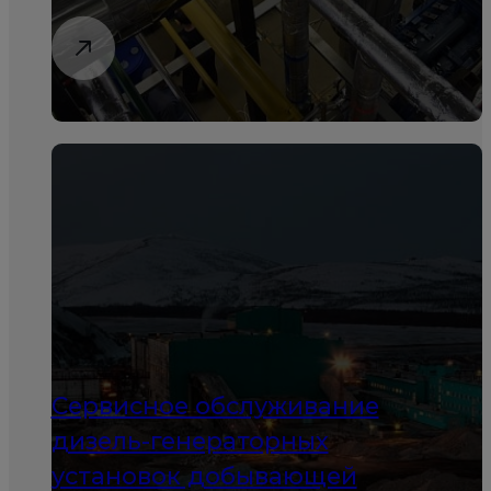
Сервисное обслуживание
дизель-генераторных
установок добывающей